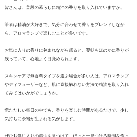
皆さんは、普段の暮らしに精油の香りを取り入れていますか。
筆者は精油が大好きで、気分に合わせて香りをブレンドしなが
ら、アロマランプで楽しむことが多いです。
お気に入りの香りに包まれながら眠ると、翌朝もほのかに香りが
残っていて、心地よく目覚められます。
スキンケアで無香料タイプを選ぶ場合が多い人は、アロマランプ
やディフューザーなど、肌に直接触れない方法で精油を取り入れ
てみてはいかがでしょうか。
慌ただしい毎日の中でも、香りを楽しむ時間があるだけで、少し
気持ちに余裕が生まれる気がします。
ぜひお気に入りの精油を見つけて、ほっと一息つける時間を作っ