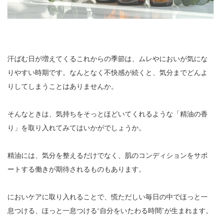
汗ばむ日が増えてくるこれからの季節は、ムレやにおいが気にな
りやすい時期です。なんとなく不快感が続くと、気分までどんよ
りしてしまうことはありませんか。
そんなときは、気持ちをそっとほどいてくれるような「精油の香
り」を取り入れてみてはいかがでしょうか。
精油には、気分を整えるだけでなく、肌のコンディションをサポ
ートする働きが期待されるものもあります。
においケアに取り入れることで、慌ただしい毎日の中でほっと一
息つける、ほっと一息つける“自分をいたわる時間”が生まれます。