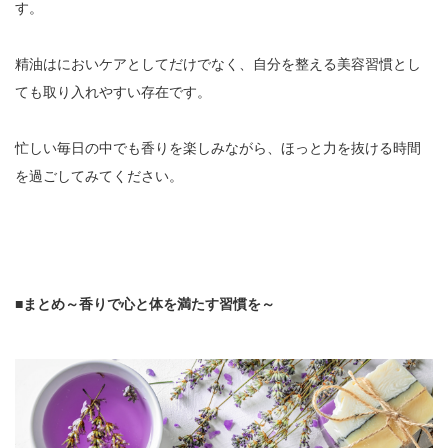
す。
精油はにおいケアとしてだけでなく、自分を整える美容習慣とし
ても取り入れやすい存在です。
忙しい毎日の中でも香りを楽しみながら、ほっと力を抜ける時間
を過ごしてみてください。
■まとめ～香りで心と体を満たす習慣を～