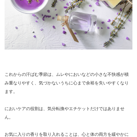
これからの汗ばむ季節は、ムレやにおいなどの小さな不快感が積
み重なりやすく、気づかないうちに心まで余裕を失いやすくなり
ます。
においケアの役割は、気分転換やエチケットだけではありませ
ん。
お気に入りの香りを取り入れることは、心と体の両方を緩やかに