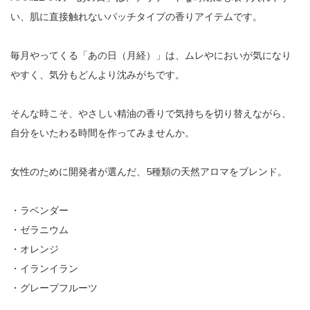
い、肌に直接触れないパッチタイプの香りアイテムです。
毎月やってくる「あの日（月経）」は、ムレやにおいが気になり
やすく、気分もどんより沈みがちです。
そんな時こそ、やさしい精油の香りで気持ちを切り替えながら、
自分をいたわる時間を作ってみませんか。
女性のために開発者が選んだ、5種類の天然アロマをブレンド。
・ラベンダー
・ゼラニウム
・オレンジ
・イランイラン
・グレープフルーツ