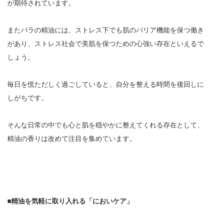
が期待されています。
またバラの精油には、ストレス下でも肌のバリア機能を保つ働き
があり、ストレス社会で美肌を保つための心強い存在といえるで
しょう。
毎日を慌ただしく過ごしていると、自分を整える時間を後回しに
しがちです。
そんな日常の中でも心と肌を穏やかに整えてくれる存在として、
精油の香りは改めて注目を集めています。
■精油を気軽に取り入れる「においケア」