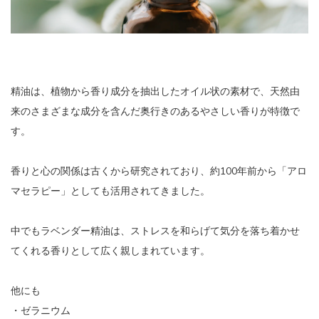
精油は、植物から香り成分を抽出したオイル状の素材で、天然由
来のさまざまな成分を含んだ奥行きのあるやさしい香りが特徴で
す。
香りと心の関係は古くから研究されており、約100年前から「アロ
マセラピー」としても活用されてきました。
中でもラベンダー精油は、ストレスを和らげて気分を落ち着かせ
てくれる香りとして広く親しまれています。
他にも
・ゼラニウム