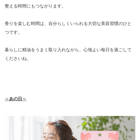
整える時間にもつながります。
香りを楽しむ時間は、自分らしくいられる大切な美容習慣のひと
つです。
暮らしに精油をうまく取り入れながら、心地よい毎日を過ごして
くださいね。
～あの日～