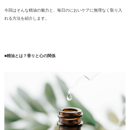
今回はそんな精油の魅力と、毎日のにおいケアに無理なく取り入
れる方法を紹介します。
■精油とは？香りと心の関係