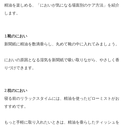
精油を楽しめる、「においが気になる場面別のケア方法」を紹介
します。
1.靴のにおい
新聞紙に精油を数滴垂らし、丸めて靴の中に入れてみましょう。
においの原因となる湿気を新聞紙で吸い取りながら、やさしく香
りづけできます。
2.枕のにおい
寝る前のリラックスタイムには、精油を使ったピローミストがお
すすめです。
もっと手軽に取り入れたいときは、精油を垂らしたティッシュを