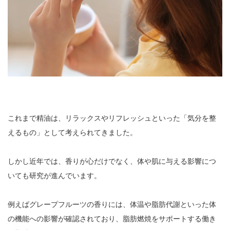
これまで精油は、リラックスやリフレッシュといった「気分を整
えるもの」として考えられてきました。
しかし近年では、香りが心だけでなく、体や肌に与える影響につ
いても研究が進んでいます。
例えばグレープフルーツの香りには、体温や脂肪代謝といった体
の機能への影響が確認されており、脂肪燃焼をサポートする働き