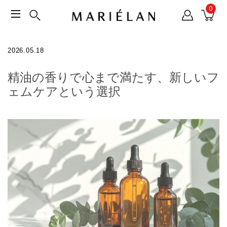
0
2026.05.18
精油の香りで心まで満たす、新しいフ
ェムケアという選択