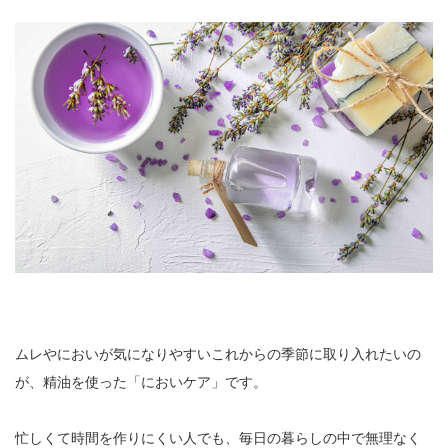
ムレやにおいが気になりやすいこれからの季節に取り入れたいの
が、精油を使った「においケア」です。
忙しくて時間を作りにくい人でも、毎日の暮らしの中で無理なく