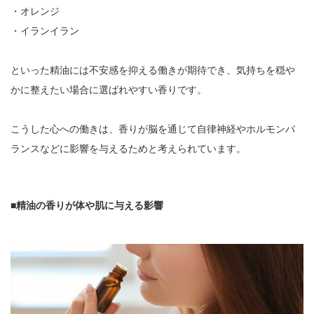
・オレンジ
・イランイラン
といった精油には不安感を抑える働きが期待でき、気持ちを穏や
かに整えたい場合に選ばれやすい香りです。
こうした心への働きは、香りが脳を通じて自律神経やホルモンバ
ランスなどに影響を与えるためと考えられています。
■精油の香りが体や肌に与える影響