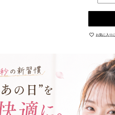
お気に入り