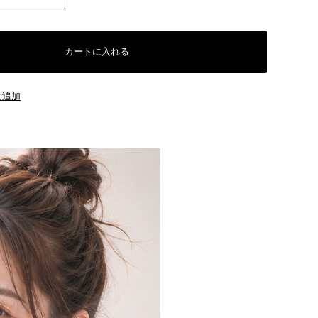
カートに入れる
に追加