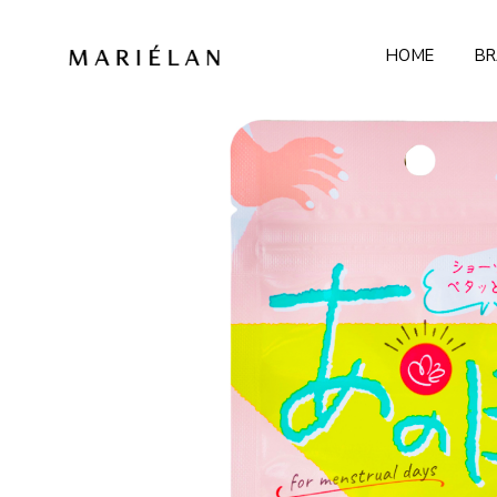
HOME
BR