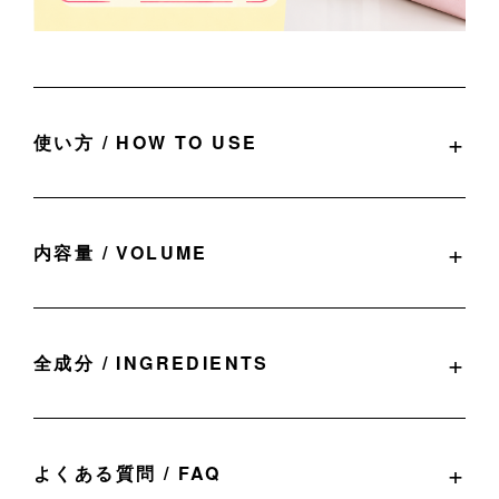
使い方 / HOW TO USE
内容量 / VOLUME
全成分 / INGREDIENTS
よくある質問 / FAQ