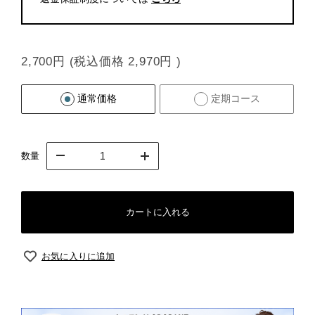
2,700円
(税込価格
2,970円
)
通常価格
定期コース
数量
カートに入れる
お気に入りに追加