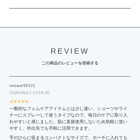
REVIEW
この商品のレビューを投稿する
reviwer55521
2026/06/10 10:59:30
★★★★★
一般的なフェムケアアイテムとは少し違い、ショーツやライ
ナーにスプレーして使うタイプなので、毎日のケアに取り入
れやすいと感じました。肌に直接使用しないため気軽に使い
やすく、外出先でも手軽に活用できます。
手のひらに収まるコンパクトなサイズで、ポーチに入れても