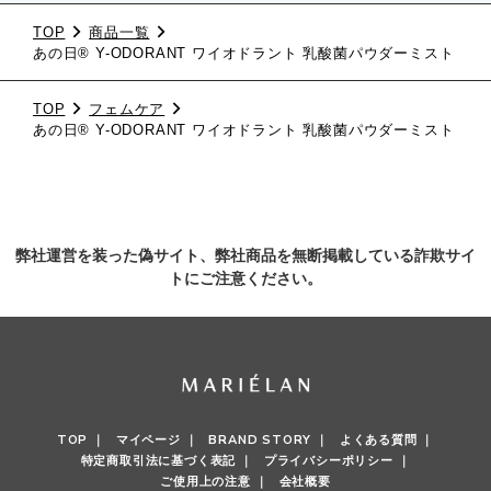
TOP
商品一覧
あの日® Y-ODORANT ワイオドラント 乳酸菌パウダーミスト
TOP
フェムケア
あの日® Y-ODORANT ワイオドラント 乳酸菌パウダーミスト
弊社運営を装った偽サイト、弊社商品を無断掲載している詐欺サイ
トにご注意ください。
TOP ｜
マイページ ｜
BRAND STORY ｜
よくある質問 ｜
特定商取引法に基づく表記 ｜
プライバシーポリシー ｜
ご使用上の注意 ｜
会社概要