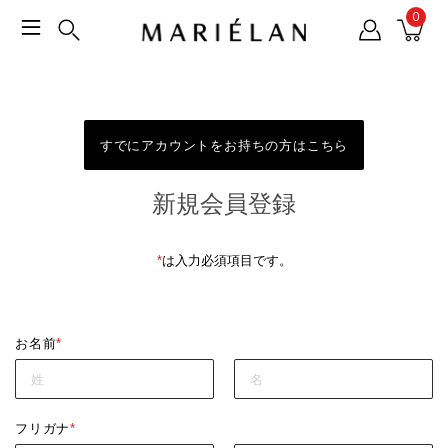
0
すでにアカウントをお持ちの方はこちら
新規会員登録
*
は入力必須項目です。
お名前
*
フリガナ
*