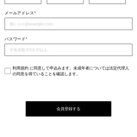
メールアドレス
*
パスワード
*
利用規約
に同意して申込みます。未成年者については法定代理人
の同意を得ていることを確認します。