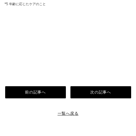
*5 年齢に応じたケアのこと
前の記事へ
次の記事へ
一覧へ戻る