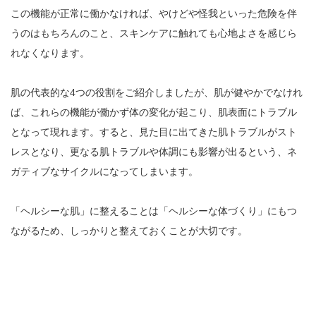
この機能が正常に働かなければ、やけどや怪我といった危険を伴
うのはもちろんのこと、スキンケアに触れても心地よさを感じら
れなくなります。
肌の代表的な4つの役割をご紹介しましたが、肌が健やかでなけれ
ば、これらの機能が働かず体の変化が起こり、肌表面にトラブル
となって現れます。すると、見た目に出てきた肌トラブルがスト
レスとなり、更なる肌トラブルや体調にも影響が出るという、ネ
ガティブなサイクルになってしまいます。
「ヘルシーな肌」に整えることは「ヘルシーな体づくり」にもつ
ながるため、しっかりと整えておくことが大切です。