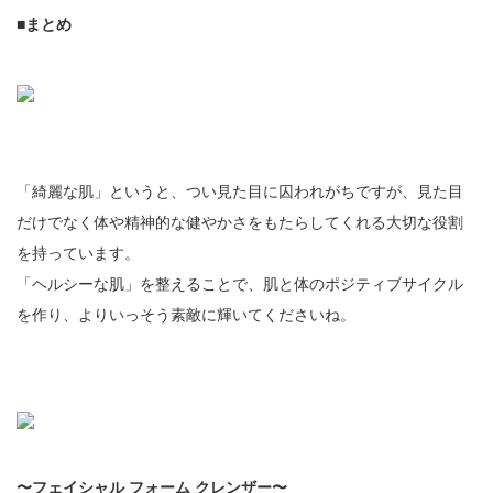
■まとめ
「綺麗な肌」というと、つい見た目に囚われがちですが、見た目
だけでなく体や精神的な健やかさをもたらしてくれる大切な役割
を持っています。
「ヘルシーな肌」を整えることで、肌と体のポジティブサイクル
を作り、よりいっそう素敵に輝いてくださいね。
〜フェイシャル フォーム クレンザー〜