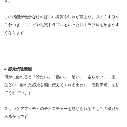
す。
この機能が働かなければ古い角質や汚れが溜まり、肌のくすみや
ごわつき、ニキビや毛穴トラブルといった肌トラブルを招きやす
くなります。
4)感覚伝達機能
何かに触れると「冷たい」「熱い」「硬い」「柔らかい」「圧」
などの、触れた感覚を脳に伝えてくれる重要な「感覚伝達」をし
てくれています。
スキンケアアイテムのテクスチャーを感じられるのもこの機能が
あるからです。