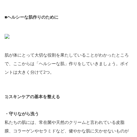
■ヘルシーな肌作りのために
肌が体にとって大切な役割を果たしていることがわかったところ
で、ここからは「ヘルシーな肌」作りをしていきましょう。ポイ
ントは大きく分けて2つ。
1)スキンケアの基本を整える
・守りながら洗う
私たちの肌には、常在菌や天然のクリームと言われている皮脂
膜、コラーゲンやセラミドなど、健やかな肌に欠かせないものが