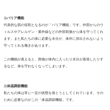
1)バリア機能
代表的な肌の役割となるのが「バリア機能」です。外部からのウ
ィルスやアレルゲン・紫外線などの外部刺激から体を守ってくれ
ます。また私たちの体に必要な水分が、体外に排出されないよう
守ってくれる働きがあります。
この機能が衰えると、異物が体内に入ったり水分が蒸発したりす
るなど、身を守れなくなってしまいます。
2)体温調節機能
私たちの体は常に一定の状態を保とうとしてくれています。その
ために必要なのがこの「体温調節機能」です。