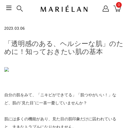
0
2023.03.06
「透明感のある、ヘルシーな肌」のた
めに！知っておきたい肌の基本
自分の肌をみて、「ニキビができてる」「肌つやがいい！」な
ど、肌の”見た目”に一喜一憂していませんか？
肌には多くの機能があり、見た目の肌印象だけに囚われている
と、大きなトラブルになりかねません。