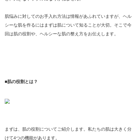
肌悩みに対してのお手入れ方法は情報があふれていますが、ヘル
シーな肌を作るにはまずは肌について知ることが大切。そこで今
回は肌の役割や、ヘルシーな肌の整え方をお伝えします。
■肌の役割とは？
まずは、肌の役割についてご紹介します。私たちの肌は大きく分
けて4つの機能があります。