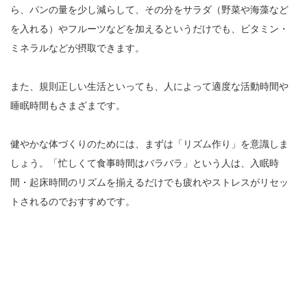
ら、パンの量を少し減らして、その分をサラダ（野菜や海藻など
を入れる）やフルーツなどを加えるというだけでも、ビタミン・
ミネラルなどが摂取できます。
また、規則正しい生活といっても、人によって適度な活動時間や
睡眠時間もさまざまです。
健やかな体づくりのためには、まずは「リズム作り」を意識しま
しょう。「忙しくて食事時間はバラバラ」という人は、入眠時
間・起床時間のリズムを揃えるだけでも疲れやストレスがリセッ
トされるのでおすすめです。