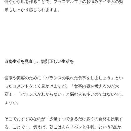
健やかな肌を作ることで、プラスアルファのお悩みアイテムの効
果もしっかり感じられますよ。
2)食生活を見直し、規則正しい生活を
健康や美容のために「バランスの取れた食事をしましょう」とい
ったコメントをよく見かけますが、「食事内容を考えるのが大
変！」「バランスがわからない」と悩む人も多いのではないでし
ょうか。
そこでおすすめなのが「少量ずつできるだけ多くの食材を摂取す
る」ことです。例えば、朝ごはんを「パンと牛乳」という2品か