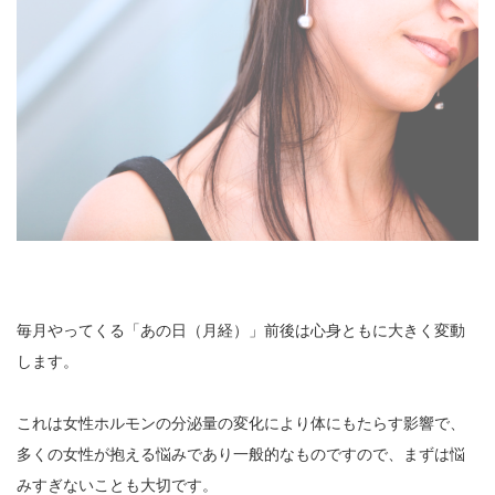
毎月やってくる「あの日（月経）」前後は心身ともに大きく変動
します。
これは女性ホルモンの分泌量の変化により体にもたらす影響で、
多くの女性が抱える悩みであり一般的なものですので、まずは悩
みすぎないことも大切です。