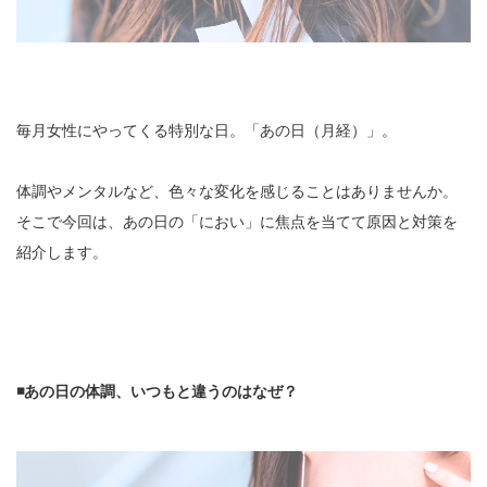
毎月女性にやってくる特別な日。「あの日（月経）」。
体調やメンタルなど、色々な変化を感じることはありませんか。
そこで今回は、あの日の「におい」に焦点を当てて原因と対策を
紹介します。
◾️あの日の体調、いつもと違うのはなぜ？