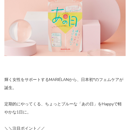
輝く女性をサポートするMARIÉLANから、日本初*のフェムケアが
誕生。
定期的にやってくる、ちょっとブルーな「あの日」をHappyで軽
やかな1日に。
＼＼注目ポイント／／