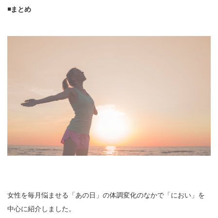
◾️まとめ
女性を毎月悩ませる「あの日」の体調変化のなかで「におい」を
中心に紹介しました。