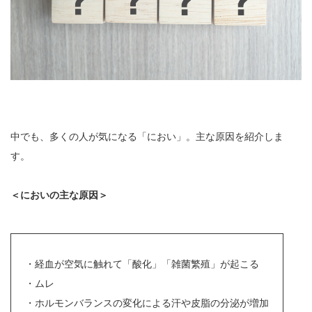
中でも、多くの人が気になる「におい」。主な原因を紹介しま
す。
＜においの主な原因＞
・経血が空気に触れて「酸化」「雑菌繁殖」が起こる
・ムレ
・ホルモンバランスの変化による汗や皮脂の分泌が増加