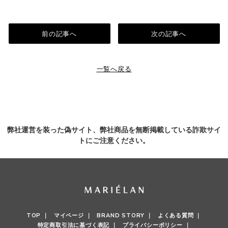
前の記事へ
次の記事へ
一覧へ戻る
弊社運営を装った偽サイト、弊社商品を無断掲載している詐欺サイ
トにご注意ください。
TOP ｜
マイページ ｜
BRAND STORY ｜
よくある質問 ｜
特定商取引法に基づく表記 ｜
プライバシーポリシー ｜