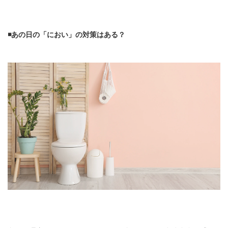
◾️あの日の「におい」の対策はある？