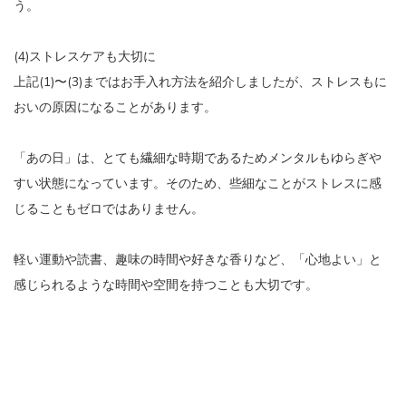
う。
(4)ストレスケアも大切に
上記(1)〜(3)まではお手入れ方法を紹介しましたが、ストレスもに
おいの原因になることがあります。
「あの日」は、とても繊細な時期であるためメンタルもゆらぎや
すい状態になっています。そのため、些細なことがストレスに感
じることもゼロではありません。
軽い運動や読書、趣味の時間や好きな香りなど、「心地よい」と
感じられるような時間や空間を持つことも大切です。