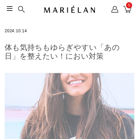
0
2024.10.14
体も気持ちもゆらぎやすい「あの
日」を整えたい！におい対策