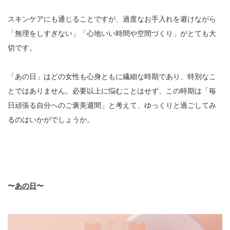
スキンケアにも通じることですが、過度なお手入れを避けながら
「無理をしすぎない」「心地いい時間や空間づくり」がとても大
切です。
「あの日」はどの女性も心身ともに繊細な時期であり、特別なこ
とではありません。必要以上に悩むことはせず、この時期は「毎
日頑張る自分へのご褒美週間」と考えて、ゆっくりと過ごしてみ
るのはいかがでしょうか。
〜
あの日
〜