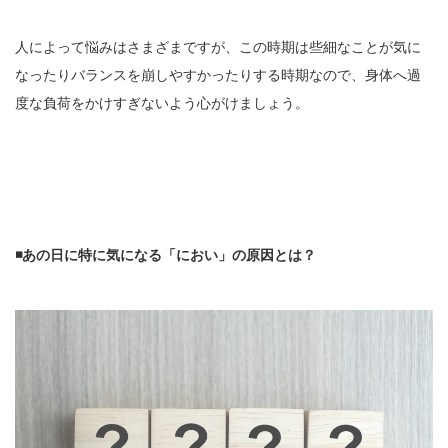
人によって悩みはさまざまですが、この時期は些細なことが気に
なったりバランスを崩しやすかったりする時期なので、身体へ過
度な負荷をかけすぎないよう心がけましょう。
◾️あの日に特に気になる「におい」の原因とは？