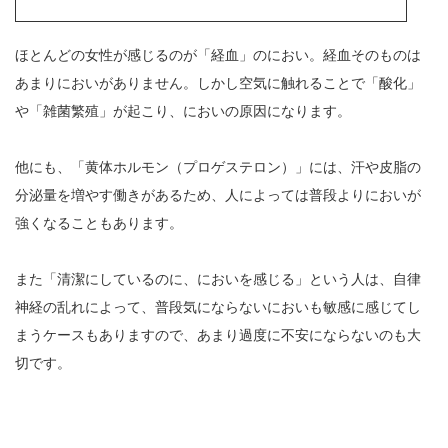
ほとんどの女性が感じるのが「経血」のにおい。経血そのものは
あまりにおいがありません。しかし空気に触れることで「酸化」
や「雑菌繁殖」が起こり、においの原因になります。
他にも、「黄体ホルモン（プロゲステロン）」には、汗や皮脂の
分泌量を増やす働きがあるため、人によっては普段よりにおいが
強くなることもあります。
また「清潔にしているのに、においを感じる」という人は、自律
神経の乱れによって、普段気にならないにおいも敏感に感じてし
まうケースもありますので、あまり過度に不安にならないのも大
切です。