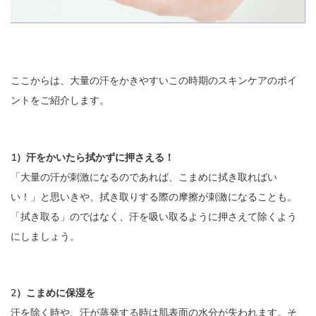
ここからは、大量の汗をかきやすいこの時期のスキンケアのポイ
ントをご紹介します。
1）汗をかいたら拭かずに押さえる！
「大量の汗が刺激になるのであれば、こまめに拭き取ればい
い！」と思いきや、拭き取りする際の摩擦が刺激になることも。
「拭き取る」のではなく、汗を吸い取るように押さえて除くよう
にしましょう。
2）こまめに保湿を
汗を除く時や、汗が蒸発する時は肌表面の水分が失われます。そ