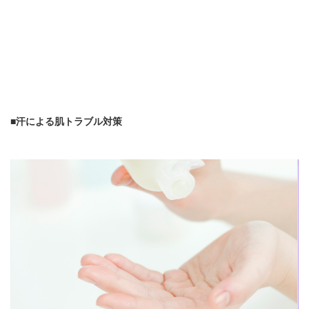
■汗による肌トラブル対策