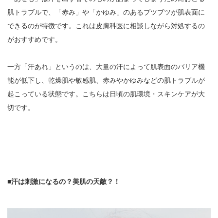
肌トラブルで、「赤み」や「かゆみ」のあるブツブツが肌表面に
できるのが特徴です。これは皮膚科医に相談しながら対処するの
がおすすめです。
一方「汗あれ」というのは、大量の汗によって肌表面のバリア機
能が低下し、乾燥肌や敏感肌、赤みやかゆみなどの肌トラブルが
起こっている状態です。こちらは日頃の肌環境・スキンケアが大
切です。
■汗は刺激になるの？美肌の天敵？！