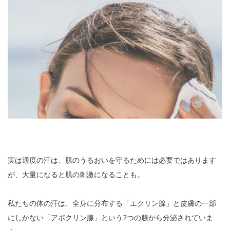
実は適度の汗は、肌のうるおいを守るためには必要ではあります
が、大量になると肌の刺激になることも。
私たちの体の汗は、全身に分布する「エクリン腺」と皮膚の一部
にしかない「アポクリン腺」という2つの腺から分泌されていま