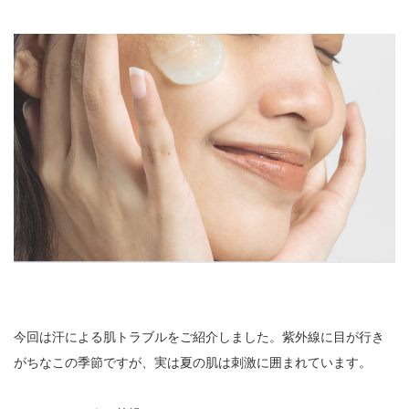
今回は汗による肌トラブルをご紹介しました。紫外線に目が行き
がちなこの季節ですが、実は夏の肌は刺激に囲まれています。