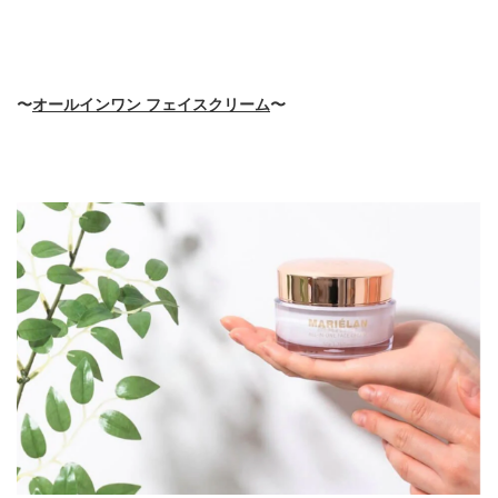
〜
オールインワン フェイスクリーム
〜