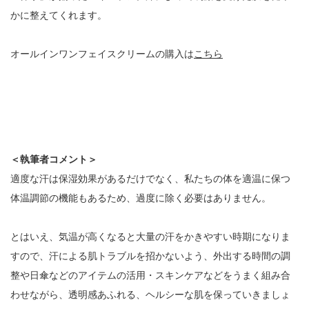
かに整えてくれます。
オールインワンフェイスクリームの購入は
こちら
＜執筆者コメント＞
適度な汗は保湿効果があるだけでなく、私たちの体を適温に保つ
体温調節の機能もあるため、過度に除く必要はありません。
とはいえ、気温が高くなると大量の汗をかきやすい時期になりま
すので、汗による肌トラブルを招かないよう、外出する時間の調
整や日傘などのアイテムの活用・スキンケアなどをうまく組み合
わせながら、透明感あふれる、ヘルシーな肌を保っていきましょ