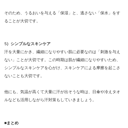
そのため、うるおいを与える「保湿」と、逃さない「保水」をす
ることが大切です。
5）シンプルなスキンケア
汗を大量にかき、繊細になりやすい肌に必要なのは「刺激を与え
ない」ことが大切です。この時期は肌が繊細になりやすいため、
シンプルなスキンケアを心がけ、スキンケアによる摩擦を起こさ
ないことも大切です。
他にも、気温が高くて大量に汗が出そうな時は、日傘や冷えタオ
ルなども活用しながら汗対策もしていきましょう。
■まとめ