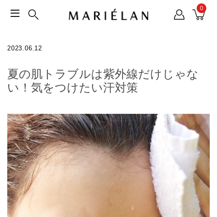
0
2023.06.12
夏の肌トラブルは紫外線だけじゃな
い！気をつけたい汗対策