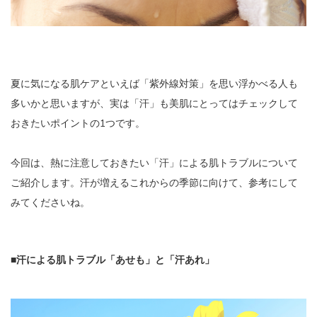
夏に気になる肌ケアといえば「紫外線対策」を思い浮かべる人も
多いかと思いますが、実は「汗」も美肌にとってはチェックして
おきたいポイントの1つです。
今回は、熱に注意しておきたい「汗」による肌トラブルについて
ご紹介します。汗が増えるこれからの季節に向けて、参考にして
みてくださいね。
■汗による肌トラブル「あせも」と「汗あれ」