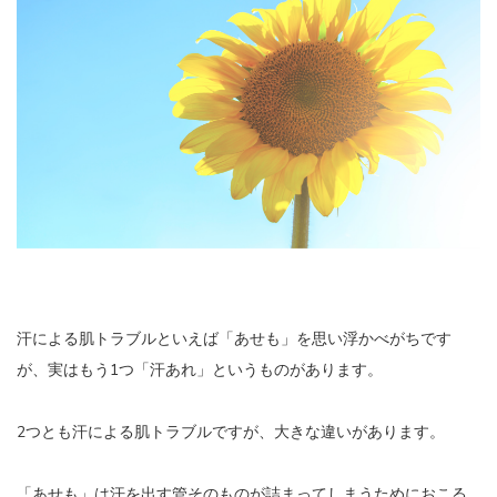
汗による肌トラブルといえば「あせも」を思い浮かべがちです
が、実はもう1つ「汗あれ」というものがあります。
2つとも汗による肌トラブルですが、大きな違いがあります。
「あせも」は汗を出す管そのものが詰まってしまうためにおこる