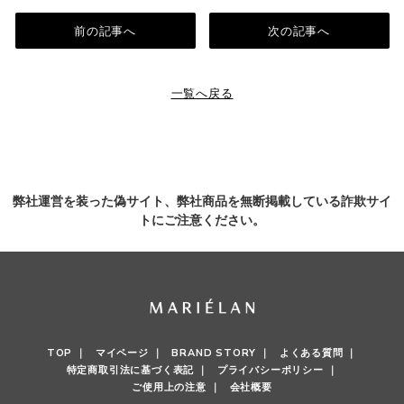
前の記事へ
次の記事へ
一覧へ戻る
弊社運営を装った偽サイト、弊社商品を無断掲載している詐欺サイ
トにご注意ください。
TOP ｜
マイページ ｜
BRAND STORY ｜
よくある質問 ｜
特定商取引法に基づく表記 ｜
プライバシーポリシー ｜
ご使用上の注意 ｜
会社概要