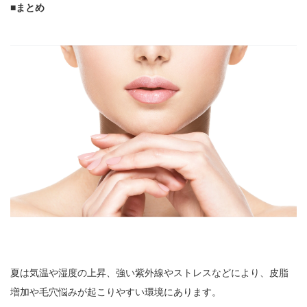
■まとめ
夏は気温や湿度の上昇、強い紫外線やストレスなどにより、皮脂
増加や毛穴悩みが起こりやすい環境にあります。