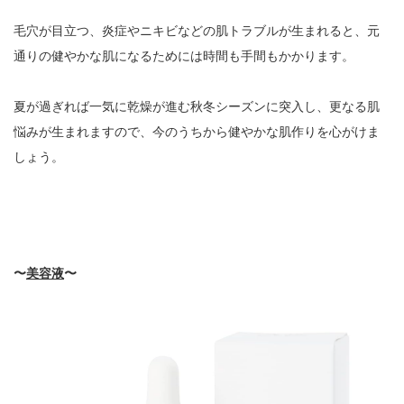
毛穴が目立つ、炎症やニキビなどの肌トラブルが生まれると、元
通りの健やかな肌になるためには時間も手間もかかります。
夏が過ぎれば一気に乾燥が進む秋冬シーズンに突入し、更なる肌
悩みが生まれますので、今のうちから健やかな肌作りを心がけま
しょう。
〜
美容液
〜