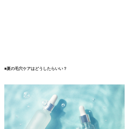
■夏の毛穴ケアはどうしたらいい？