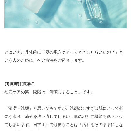
とはいえ、具体的に「夏の毛穴ケアってどうしたらいいの？」と
いう人のために、ケア方法をご紹介します。
(1)皮膚は清潔に
毛穴ケアの第一段階は「清潔にすること」です。
「清潔＝洗顔」と思いがちですが、洗顔のしすぎは肌にとって必
要な水分・油分を洗い流してしまい、肌のバリア機能を低下させ
てしまいます。日常生活で必要なことは「汚れをそのままにしな