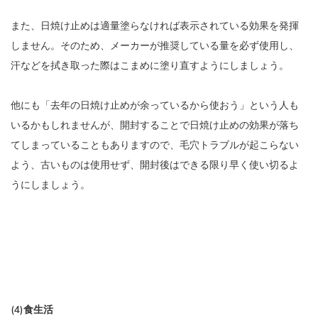
また、日焼け止めは適量塗らなければ表示されている効果を発揮
しません。そのため、メーカーが推奨している量を必ず使用し、
汗などを拭き取った際はこまめに塗り直すようにしましょう。
他にも「去年の日焼け止めが余っているから使おう」という人も
いるかもしれませんが、開封することで日焼け止めの効果が落ち
てしまっていることもありますので、毛穴トラブルが起こらない
よう、古いものは使用せず、開封後はできる限り早く使い切るよ
うにしましょう。
(4)食生活