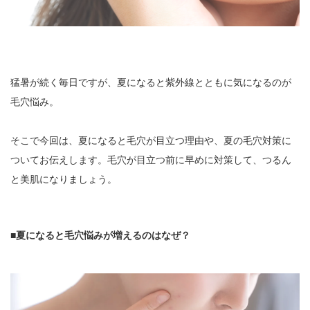
猛暑が続く毎日ですが、夏になると紫外線とともに気になるのが
毛穴悩み。
そこで今回は、夏になると毛穴が目立つ理由や、夏の毛穴対策に
ついてお伝えします。毛穴が目立つ前に早めに対策して、つるん
と美肌になりましょう。
■夏になると毛穴悩みが増えるのはなぜ？