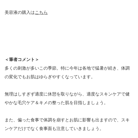
美容液の購入は
こちら
＜筆者コメント＞
多くの刺激が多いこの季節。特に今年は各地で猛暑が続き、体調
の変化でもお肌はゆらぎやすくなっています。
無理はしすぎず適度に休憩を取りながら、適度なスキンケアで健
やかな毛穴ケア＆キメの整った肌を目指しましょう。
また、偏った食事で体調を崩すとお肌に影響も出ますので、スキ
ンケアだけでなく食事面も注意していきましょう。