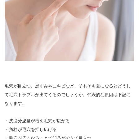
毛穴が目立つ、黒ずみやニキビなど、そもそも夏になるとどうし
て毛穴トラブルが出てくるのでしょうか。代表的な原因は下記に
なります。
・皮脂分泌量が増え毛穴が広がる
・角栓が毛穴を押し広げる
・毛穴が広くなることで凹凸ができて目立つ