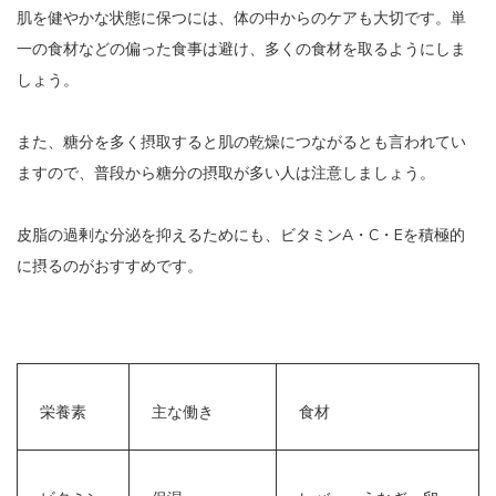
肌を健やかな状態に保つには、体の中からのケアも大切です。単
一の食材などの偏った食事は避け、多くの食材を取るようにしま
しょう。
また、糖分を多く摂取すると肌の乾燥につながるとも言われてい
ますので、普段から糖分の摂取が多い人は注意しましょう。
皮脂の過剰な分泌を抑えるためにも、ビタミンA・C・Eを積極的
に摂るのがおすすめです。
栄養素
主な働き
食材