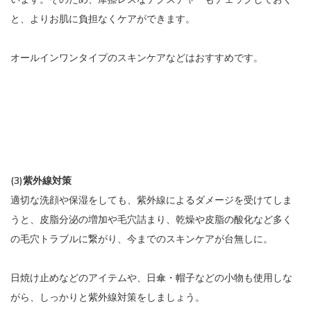
と、よりお肌に負担なくケアができます。
オールインワンタイプのスキンケアなどはおすすめです。
(3)紫外線対策
適切な洗顔や保湿をしても、紫外線によるダメージを受けてしま
うと、皮脂分泌の増加や毛穴詰まり、乾燥や皮脂の酸化など多く
の毛穴トラブルに繋がり、今までのスキンケアが台無しに。
日焼け止めなどのアイテムや、日傘・帽子などの小物も使用しな
がら、しっかりと紫外線対策をしましょう。