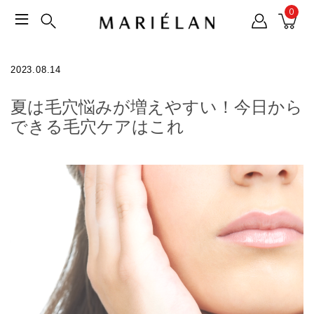
0
2023.08.14
夏は毛穴悩みが増えやすい！今日から
できる毛穴ケアはこれ