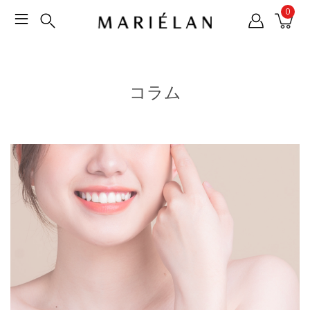
0
コラム