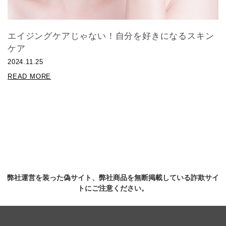
エイジングケアじゃない！自分を好きになるスキン
ケア
2024.11.25
READ MORE
弊社運営を装った偽サイト、弊社商品を無断掲載している詐欺サイ
トにご注意ください。