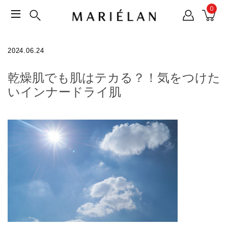
0
2024.06.24
乾燥肌でも肌はテカる？！気をつけた
いインナードライ肌