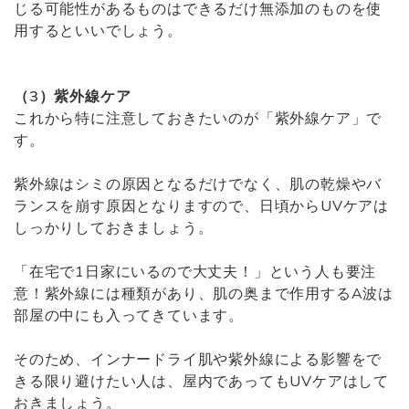
じる可能性があるものはできるだけ無添加のものを使
用するといいでしょう。
（3）紫外線ケア
これから特に注意しておきたいのが「紫外線ケア」で
す。
紫外線はシミの原因となるだけでなく、肌の乾燥やバ
ランスを崩す原因となりますので、日頃からUVケアは
しっかりしておきましょう。
「在宅で1日家にいるので大丈夫！」という人も要注
意！紫外線には種類があり、肌の奥まで作用するA波は
部屋の中にも入ってきています。
そのため、インナードライ肌や紫外線による影響をで
きる限り避けたい人は、屋内であってもUVケアはして
おきましょう。