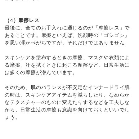
（4）摩擦レス
最後に、全てのお手入れに通じるのが「摩擦レス」で
あることです。摩擦といえば、洗顔時の「ゴシゴシ」
を思い浮かべがちですが、それだけではありません。
スキンケアを塗布するときの摩擦、マスクや衣類によ
る摩擦、汗を拭くときに起こる摩擦など、日常生活に
は多くの摩擦が潜んでいます。
そのため、肌のバランスが不安定なインナードライ肌
の時は、スキンケアアイテムを減らしたり、なめらか
なテクスチャーのものに変えたりするなどを工夫しな
がら、日常生活の摩擦も意識を向けておくといいでし
ょう。