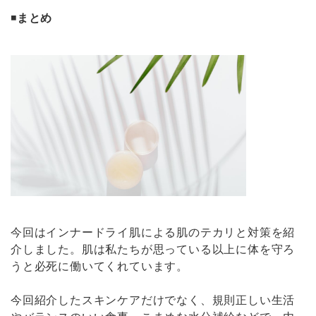
◾️
まとめ
今回はインナードライ肌による肌のテカリと対策を紹
介しました。肌は私たちが思っている以上に体を守ろ
うと必死に働いてくれています。
今回紹介したスキンケアだけでなく、規則正しい生活