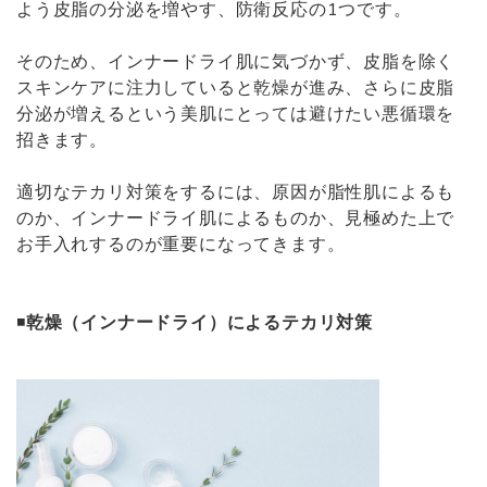
よう皮脂の分泌を増やす、防衛反応の1つです。
そのため、インナードライ肌に気づかず、皮脂を除く
スキンケアに注力していると乾燥が進み、さらに皮脂
分泌が増えるという美肌にとっては避けたい悪循環を
招きます。
適切なテカリ対策をするには、原因が脂性肌によるも
のか、インナードライ肌によるものか、見極めた上で
お手入れするのが重要になってきます。
◾
乾燥（インナードライ）によるテカリ対策