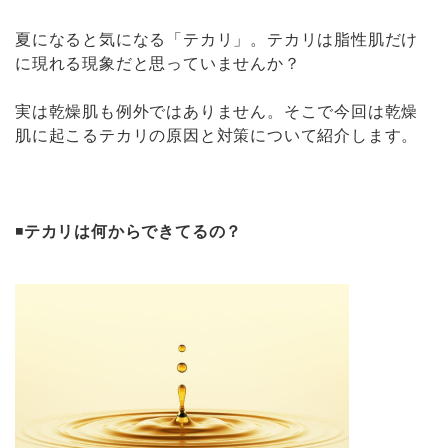
夏になると気になる「テカリ」。テカリは脂性肌だけ
に現れる現象だと思っていませんか？
実は乾燥肌も例外ではありません。そこで今回は乾燥
肌に起こるテカリの原因と対策について紹介します。
◾️
テカリは何からできてるの？