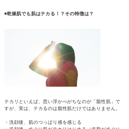
◾️
乾燥肌でも肌はテカる！？その特徴は？
テカリといえば、思い浮かべがちなのが「脂性肌」で
すが、実は、テカるのは脂性肌だけではありません。
・洗顔後、肌のつっぱり感を感じる