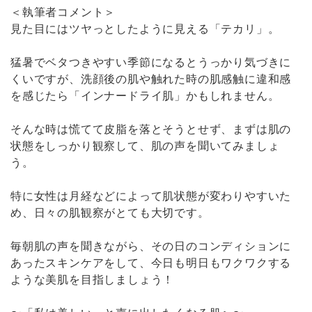
＜執筆者コメント＞
見た目にはツヤっとしたように見える「テカリ」。
猛暑でベタつきやすい季節になるとうっかり気づきに
くいですが、洗顔後の肌や触れた時の肌感触に違和感
を感じたら「インナードライ肌」かもしれません。
そんな時は慌てて皮脂を落とそうとせず、まずは肌の
状態をしっかり観察して、肌の声を聞いてみましょ
う。
特に女性は月経などによって肌状態が変わりやすいた
め、日々の肌観察がとても大切です。
毎朝肌の声を聞きながら、その日のコンディションに
あったスキンケアをして、今日も明日もワクワクする
ような美肌を目指しましょう！