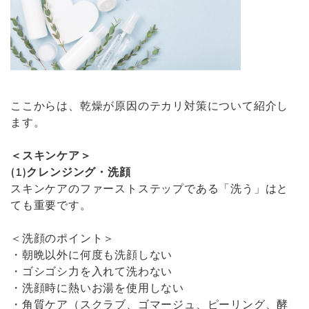
ここからは、乾燥が原因のテカリ対策について紹介し
ます。
＜スキンケア＞
(1)クレンジング・洗顔
スキンケアのファーストステップである「洗う」はと
ても重要です。
＜洗顔のポイント＞
・朝晩以外に何度も洗顔しない
・ゴシゴシ力を入れて洗わない
・洗顔時に熱いお湯を使用しない
・角質ケア（スクラブ、ゴマージュ、ピーリング、酵