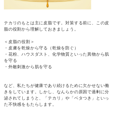
テカリのもとは主に皮脂です。対策する前に、この皮
脂の役割から理解しておきましょう。
＜皮脂の役割＞
・皮膚を乾燥から守る（乾燥を防ぐ）
・花粉、ハウスダスト、化学物質といった異物から肌
を守る
・外敵刺激から肌を守る
など、私たちが健康であり続けるために欠かせない働
きをしています。しかし、なんらかの原因で過剰に分
泌されてしまうと、「テカリ」や「ベタつき」といっ
た不快感をもたらします。