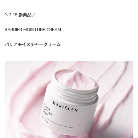
＼2.18 新商品／
BARRIER MOISTURE CREAM
バリアモイスチャークリーム