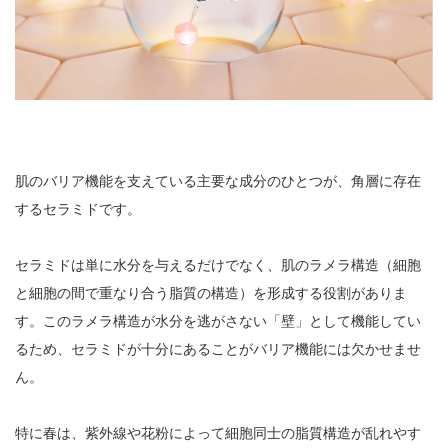
肌のバリア機能を支えている主要な成分のひとつが、角層に存在
するセラミドです。
セラミドは単に水分を与えるだけでなく、肌のラメラ構造（細胞
と細胞の間で重なり合う脂質の構造）を形成する役割がありま
す。このラメラ構造が水分を逃がさない「壁」として機能してい
るため、セラミドが十分にあることがバリア機能には欠かせませ
ん。
特に春は、紫外線や花粉によって細胞同士の脂質構造が乱れやす