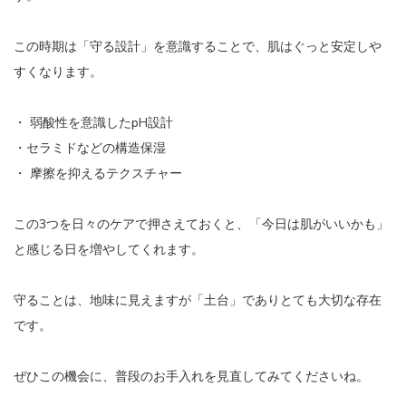
この時期は「守る設計」を意識することで、肌はぐっと安定しや
すくなります。
・
弱酸性を意識したpH設計
・セラミドなどの構造保湿
・ 摩擦を抑えるテクスチャー
この3つを日々のケアで押さえておくと、「今日は肌がいいかも」
と感じる日を増やしてくれます。
守ることは、地味に見えますが「土台」でありとても大切な存在
です。
ぜひこの機会に、普段のお手入れを見直してみてくださいね。