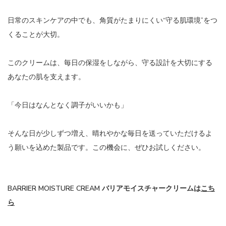
日常のスキンケアの中でも、角質がたまりにくい“守る肌環境”をつ
くることが大切。
このクリームは、毎日の保湿をしながら、守る設計を大切にする
あなたの肌を支えます。
「今日はなんとなく調子がいいかも」
そんな日が少しずつ増え、晴れやかな毎日を送っていただけるよ
う願いを込めた製品です。この機会に、ぜひお試しください。
BARRIER MOISTURE CREAM バリアモイスチャークリームは
こち
ら