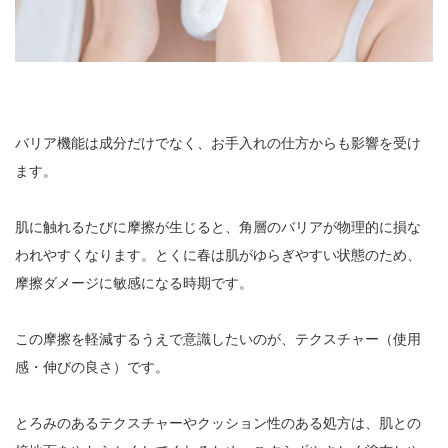
バリア機能は成分だけでなく、お手入れの仕方からも影響を受け
ます。
肌に触れるたびに摩擦が生じると、角層のバリアが物理的に損な
われやすくなります。とくに春は肌がゆらぎやすい状態のため、
摩擦ダメージに敏感になる時期です。
この摩擦を軽減するうえで意識したいのが、テクスチャー（使用
感・伸びの良さ）です。
とろみのあるテクスチャーやクッション性のある処方は、肌との