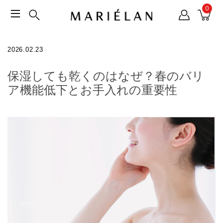
0
2026.02.23
保湿しても乾くのはなぜ？春のバリ
ア機能低下とお手入れの重要性