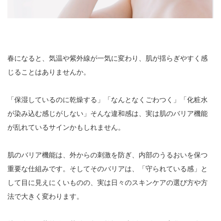
春になると、気温や紫外線が一気に変わり、肌が揺らぎやすく感
じることはありませんか。
「保湿しているのに乾燥する」「なんとなくごわつく」「化粧水
が染み込む感じがしない」そんな違和感は、実は肌のバリア機能
が乱れているサインかもしれません。
肌のバリア機能は、外からの刺激を防ぎ、内部のうるおいを保つ
重要な仕組みです。そしてそのバリアは、「守られている感」と
して目に見えにくいものの、実は日々のスキンケアの選び方や方
法で大きく変わります。