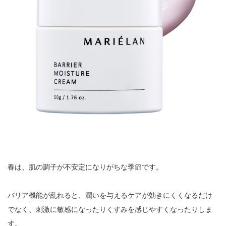
春は、肌の調子が不安定になりがちな季節です。
バリア機能が乱れると、潤いを与えるケアが効きにくくなるだけ
でなく、刺激に敏感になったりくすみを感じやすくなったりしま
す。