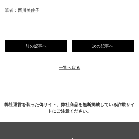
筆者：西川美佐子
前の記事へ
次の記事へ
一覧へ戻る
弊社運営を装った偽サイト、弊社商品を無断掲載している詐欺サイ
トにご注意ください。