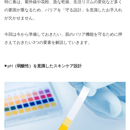
特に春は、紫外線や花粉、急な乾燥、生活リズムの変化など多く
の要因が重なるため、バリアを「守る設計」を意識したお手入れ
が欠かせません。
今回は今から準備しておきたい、肌のバリア機能を守るために押
さえておきたい3つの要素を解説していきます。
◾️ pH（弱酸性）を意識したスキンケア設計