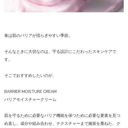
春は肌のバリアが揺らぎやすい季節。
そんなときに大切なのは、守る設計にこだわったスキンケアで
す。
そこでおすすめしたいのが、
BARRIER MOISTURE CREAM
バリアモイスチャークリーム
肌を守るために必要なバリア機能を保つために必要な要素を見つ
め直し、成分や組み合わせ、テクスチャーまで施策を重ねた、ク