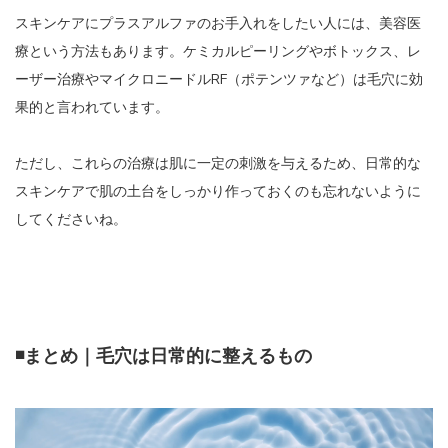
スキンケアにプラスアルファのお手入れをしたい人には、美容医
療という方法もあります。ケミカルピーリングやボトックス、レ
ーザー治療やマイクロニードルRF（ポテンツァなど）は毛穴に効
果的と言われています。
ただし、これらの治療は肌に一定の刺激を与えるため、日常的な
スキンケアで肌の土台をしっかり作っておくのも忘れないように
してくださいね。
◾️まとめ｜毛穴は日常的に整えるもの