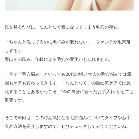
鏡を見るたびに、なんとなく気になってしまう毛穴の存在。
「ちゃんと洗ってるのに黒ずみが取れない」「ファンデが毛穴落
ちする」
実はその悩み、年齢による毛穴の変化かもしれません。
一言で「毛穴悩み」といっても20代の頃と大人の毛穴悩みでは原
因もケアも変わってきます。「なんとなく」の自己流ケアでは悪
化することもあるからこそ、“今の自分に合ったお手入れ”がとても
重要です。
そこで今回は、この時期気になる毛穴悩みについてタイプやお手
入れ方法を紹介しますので、ぜひチェックしてみてくださいね。