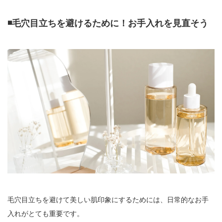
◾️毛穴目立ちを避けるために！お手入れを見直そう
毛穴目立ちを避けて美しい肌印象にするためには、日常的なお手
入れがとても重要です。