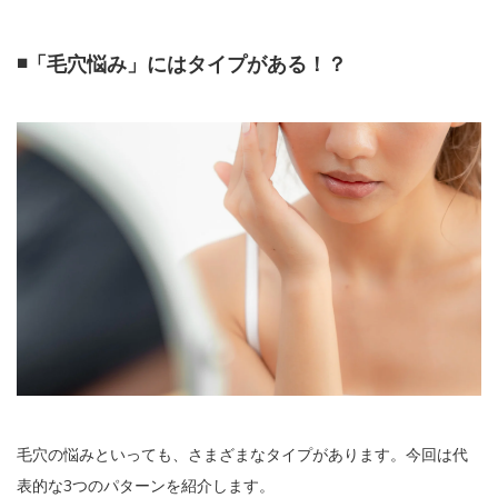
◾️「毛穴悩み」にはタイプがある！？
毛穴の悩みといっても、さまざまなタイプがあります。今回は代
表的な3つのパターンを紹介します。