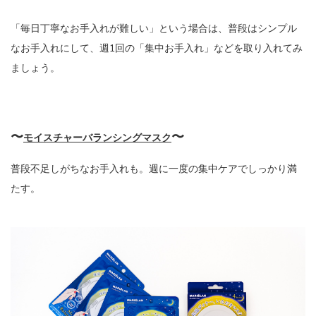
「毎日丁寧なお手入れが難しい」という場合は、普段はシンプル
なお手入れにして、週1回の「集中お手入れ」などを取り入れてみ
ましょう。
〜
〜
モイスチャーバランシングマスク
普段不足しがちなお手入れも。週に一度の集中ケアでしっかり満
たす。