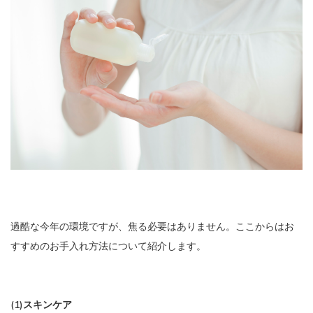
過酷な今年の環境ですが、焦る必要はありません。ここからはお
すすめのお手入れ方法について紹介します。
(1)スキンケア