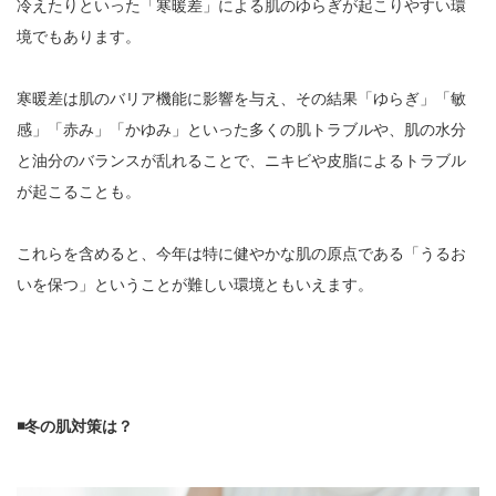
冷えたりといった「寒暖差」による肌のゆらぎが起こりやすい環
境でもあります。
寒暖差は肌のバリア機能に影響を与え、その結果「ゆらぎ」「敏
感」「赤み」「かゆみ」といった多くの肌トラブルや、肌の水分
と油分のバランスが乱れることで、ニキビや皮脂によるトラブル
が起こることも。
これらを含めると、今年は特に健やかな肌の原点である「うるお
いを保つ」ということが難しい環境ともいえます。
◾️冬の肌対策は？