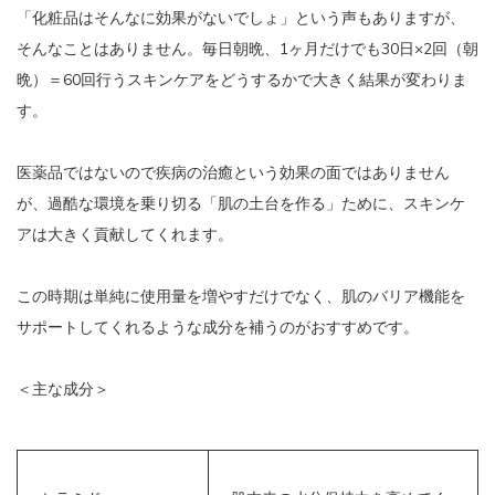
「化粧品はそんなに効果がないでしょ」という声もありますが、
そんなことはありません。毎日朝晩、1ヶ月だけでも30日×2回（朝
晩）＝60回行うスキンケアをどうするかで大きく結果が変わりま
す。
医薬品ではないので疾病の治癒という効果の面ではありません
が、過酷な環境を乗り切る「肌の土台を作る」ために、スキンケ
アは大きく貢献してくれます。
この時期は単純に使用量を増やすだけでなく、肌のバリア機能を
サポートしてくれるような成分を補うのがおすすめです。
＜主な成分＞