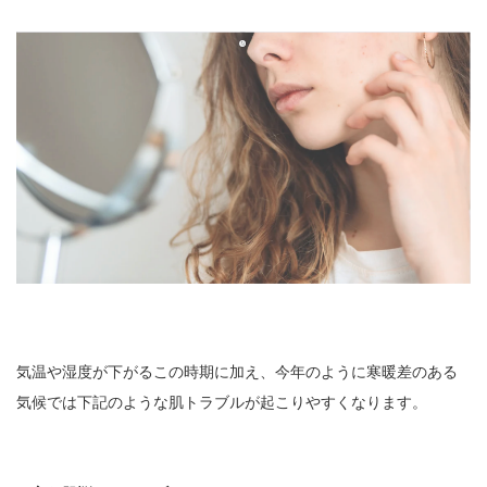
気温や湿度が下がるこの時期に加え、今年のように寒暖差のある
気候では下記のような肌トラブルが起こりやすくなります。