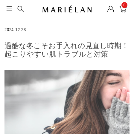
0
2024.12.23
過酷な冬こそお手入れの見直し時期！
起こりやすい肌トラブルと対策