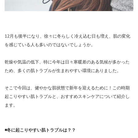
12月も後半になり、徐々に冬らしく冷え込む日も増え、肌の変化
を感じている人も多いのではないでしょうか。
乾燥や気温の低下、特に今年は日々寒暖差のある気候が多かった
ため、多くの肌トラブルが生まれやすい環境にありました。
そこで今回は、健やかな肌状態で新年を迎えるために！この時期
起こりやすい肌トラブルと、おすすめスキンケアについて紹介し
ます。
◾️冬に起こりやすい肌トラブルは？？