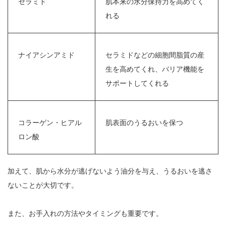
セラミド
肌本来の水分保持力を高めてく
れる
ナイアシンアミド
セラミドなどの細胞間脂質の産
生を高めてくれ、バリア機能を
サポートしてくれる
コラーゲン・ヒアル
肌表面のうるおいを保つ
ロン酸
加えて、肌から水分が逃げないよう油分を与え、うるおいを逃さ
ないことが大切です。
また、お手入れの方法やタイミングも重要です。