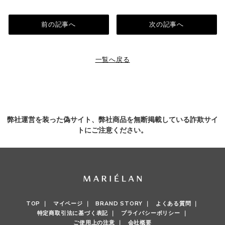
前の記事へ
次の記事へ
一覧へ戻る
弊社運営を装った偽サイト、弊社商品を無断掲載している詐欺サイ
トにご注意ください。
TOP ｜
マイページ ｜
BRAND STORY ｜
よくある質問 ｜
特定商取引法に基づく表記 ｜
プライバシーポリシー ｜
ご使用上の注意 ｜
会社概要