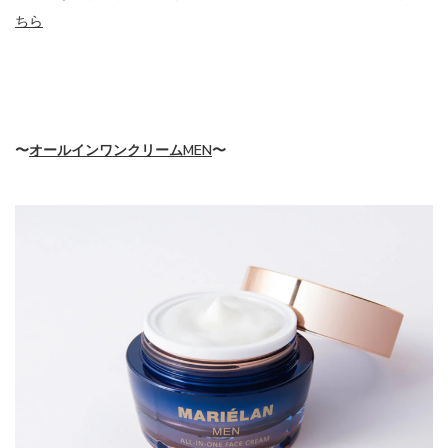
ちら
〜
オールインワンクリームMEN
〜