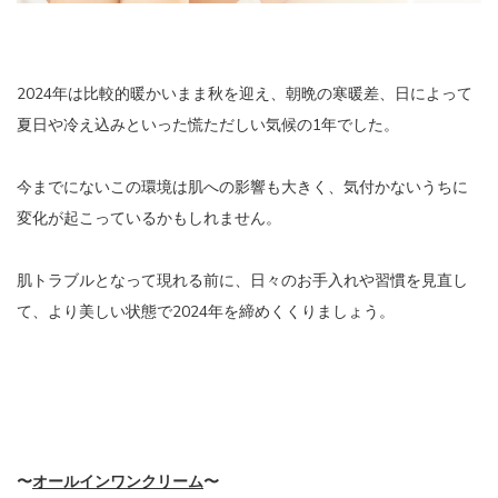
2024年は比較的暖かいまま秋を迎え、朝晩の寒暖差、日によって
夏日や冷え込みといった慌ただしい気候の1年でした。
今までにないこの環境は肌への影響も大きく、気付かないうちに
変化が起こっているかもしれません。
肌トラブルとなって現れる前に、日々のお手入れや習慣を見直し
て、より美しい状態で2024年を締めくくりましょう。
〜
オールインワンクリーム
〜