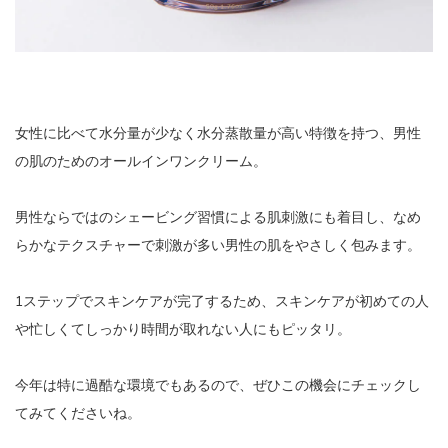
女性に比べて水分量が少なく水分蒸散量が高い特徴を持つ、男性
の肌のためのオールインワンクリーム。
男性ならではのシェービング習慣による肌刺激にも着目し、なめ
らかなテクスチャーで刺激が多い男性の肌をやさしく包みます。
1ステップでスキンケアが完了するため、スキンケアが初めての人
や忙しくてしっかり時間が取れない人にもピッタリ。
今年は特に過酷な環境でもあるので、ぜひこの機会にチェックし
てみてくださいね。