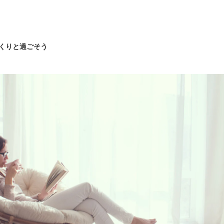
っくりと過ごそう