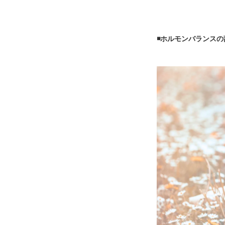
◾️ホルモンバランス