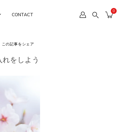
0
CONTACT
この記事をシェア
入れをしよう