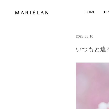
HOME
BR
2025.03.10
いつもと違